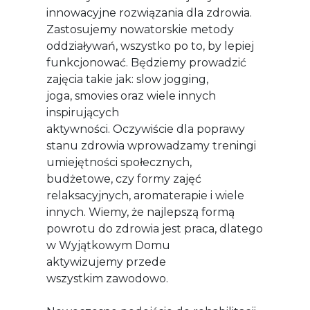
innowacyjne rozwiązania dla zdrowia.
Zastosujemy nowatorskie metody
oddziaływań, wszystko po to, by lepiej
funkcjonować. Będziemy prowadzić
zajęcia takie jak: slow jogging,
joga, smovies oraz wiele innych
inspirujących
aktywności. Oczywiście dla poprawy
stanu zdrowia wprowadzamy treningi
umiejętności społecznych,
budżetowe, czy formy zajęć
relaksacyjnych, aromaterapie i wiele
innych. Wiemy, że najlepszą formą
powrotu do zdrowia jest praca, dlatego
w Wyjątkowym Domu
aktywizujemy przede
wszystkim zawodowo.