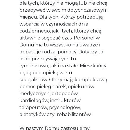
dla tych, którzy nie mogą lub nie chcą
przebywać w swoim dotychczasowym
miejscu. Dla tych, którzy potrzebują
wsparcia w czynnościach dnia
codziennego, jak i tych, którzy chcą
aktywnie spędzać czas. Personel w
Domu ma to wszystko na uwadze i
dopasuje rodzaj pomocy. Dotyczy to
osób przebywających tu
tymczasowo, jak i na stałe. Mieszkańcy
będą pod opieką wielu
specjalistów. Otrzymają kompleksową
pomoc pielęgniarek, opiekunów
medycznych, ortopedów,
kardiologów, instruktorów,
terapeutów, psychologów,
dietetyków czy rehabilitantów.
W naszym Domu zastosujemy