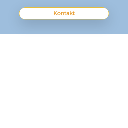
Kontakt