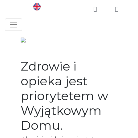
Toggle navigation
Zdrowie i
opieka jest
priorytetem w
Wyjątkowym
Domu.