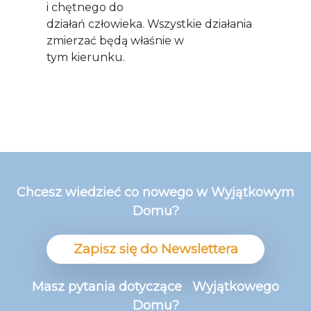
i chętnego do
działań człowieka. Wszystkie działania
zmierzać będą właśnie w
tym kierunku.
Chcesz wiedzieć co nowego w Wyjątkowym
Domu?
Zapisz się do Newslettera
Masz pytania dotyczące Wyjątkowego
Domu?