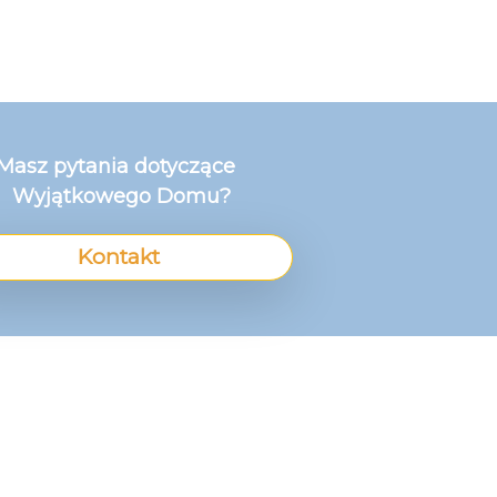
Masz pytania dotyczące
Wyjątkowego Domu?
Kontakt